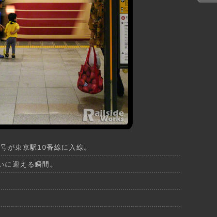
ら号が東京駅10番線に入線。
いに迎える瞬間。