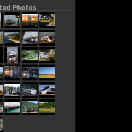
ted Photos