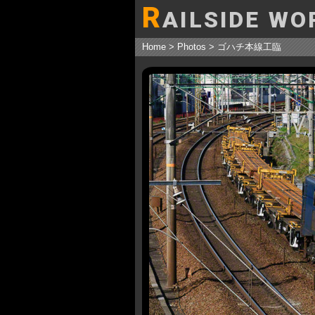
R
AILSIDE WO
Home
>
Photos
>
ゴハチ本線工臨